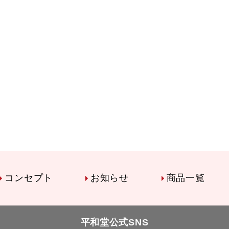
コンセプト
お知らせ
商品一覧
平和堂公式SNS