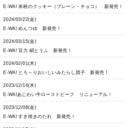
E-WA! 米粉のクッキー（プレーン・チョコ） 新発売！
2024/03/22(金)
E-WA! めんつゆ 新発売！
2024/03/15(金)
E-WA! 豆力 絹とうふ 新発売！
2024/02/01(木)
E-WA! とろ～りおいしいみたらし団子 新発売！
2023/12/14(木)
E-WA!あじわい牛ローストビーフ リニューアル！
2023/12/08(金)
E-WA! すき焼きのたれ 新発売！