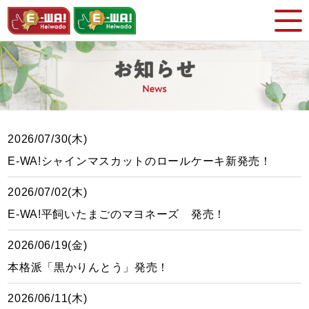
2026/07/30(木)
E-WA!シャインマスカットのロールケーキ新発売！
2026/07/02(木)
E-WA!平飼いたまごのマヨネーズ 発売！
2026/06/19(金)
本格派「黒かりんとう」発売！
2026/06/11(木)