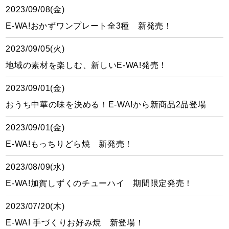
2023/09/08(金)
E-WA!おかずワンプレート全3種 新発売！
2023/09/05(火)
地域の素材を楽しむ、新しいE-WA!発売！
2023/09/01(金)
おうち中華の味を決める！E-WA!から新商品2品登場
2023/09/01(金)
E-WA!もっちりどら焼 新発売！
2023/08/09(水)
E-WA!加賀しずくのチューハイ 期間限定発売！
2023/07/20(木)
E-WA! 手づくりお好み焼 新登場！