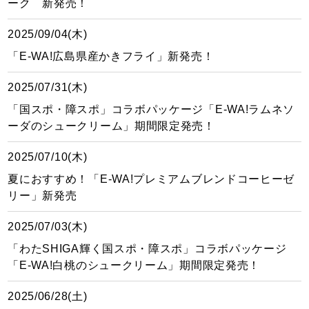
ーク 新発売！
2025/09/04(木)
「E-WA!広島県産かきフライ」新発売！
2025/07/31(木)
「国スポ・障スポ」コラボパッケージ「E-WA!ラムネソ
ーダのシュークリーム」期間限定発売！
2025/07/10(木)
夏におすすめ！「E-WA!プレミアムブレンドコーヒーゼ
リー」新発売
2025/07/03(木)
「わたSHIGA輝く国スポ・障スポ」コラボパッケージ
「E-WA!白桃のシュークリーム」期間限定発売！
2025/06/28(土)