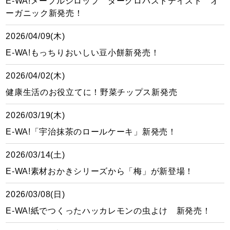
E-WA!メープルシロップ ダークロバストテイスト オ
ーガニック新発売！
2026/04/09(木)
E-WA!もっちりおいしい豆小餅新発売！
2026/04/02(木)
健康生活のお役立てに！野菜チップス新発売
2026/03/19(木)
E-WA!「宇治抹茶のロールケーキ」新発売！
2026/03/14(土)
E-WA!素材おかきシリーズから「梅」が新登場！
2026/03/08(日)
E-WA!紙でつくったハッカレモンの虫よけ 新発売！