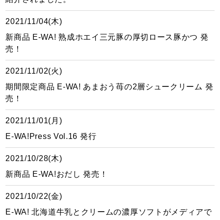
2021/11/04(木)
新商品 E-WA! 熟成ホエイ三元豚の厚切ロース豚かつ 発
売！
2021/11/02(火)
期間限定商品 E-WA! あまおう苺の2層シュークリーム 発
売！
2021/11/01(月)
E-WA!Press Vol.16 発行
2021/10/28(木)
新商品 E-WA!おだし 発売！
2021/10/22(金)
E-WA! 北海道牛乳とクリームの濃厚ソフトがメディアで