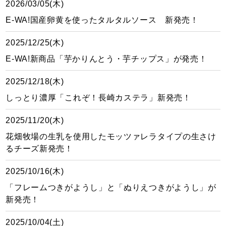
2026/03/05(木)
E-WA!国産卵黄を使ったタルタルソース 新発売！
2025/12/25(木)
E-WA!新商品「芋かりんとう・芋チップス」が発売！
2025/12/18(木)
しっとり濃厚「これぞ！長崎カステラ」新発売！
2025/11/20(木)
花畑牧場の生乳を使用したモッツァレラタイプの生さけ
るチーズ新発売！
2025/10/16(木)
「フレームつきがようし」と「ぬりえつきがようし」が
新発売！
2025/10/04(土)