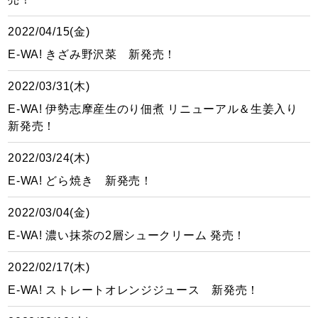
2022/04/15(金)
E-WA! きざみ野沢菜 新発売！
2022/03/31(木)
E-WA! 伊勢志摩産生のり佃煮 リニューアル＆生姜入り
新発売！
2022/03/24(木)
E-WA! どら焼き 新発売！
2022/03/04(金)
E-WA! 濃い抹茶の2層シュークリーム 発売！
2022/02/17(木)
E-WA! ストレートオレンジジュース 新発売！