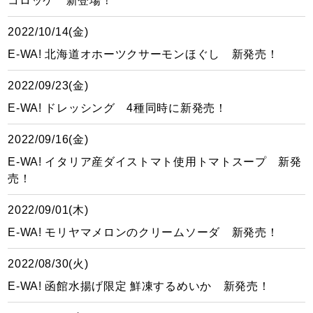
コロッケ 新登場！
2022/10/14(金)
E-WA! 北海道オホーツクサーモンほぐし 新発売！
2022/09/23(金)
E-WA! ドレッシング 4種同時に新発売！
2022/09/16(金)
E-WA! イタリア産ダイストマト使用トマトスープ 新発
売！
2022/09/01(木)
E-WA! モリヤマメロンのクリームソーダ 新発売！
2022/08/30(火)
E-WA! 函館水揚げ限定 鮮凍するめいか 新発売！