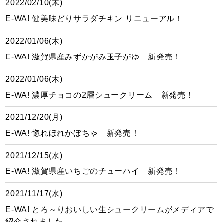
2022/02/10(木)
E-WA! 健美味どりサラダチキン リニューアル！
2022/01/06(木)
E-WA! 滋賀県産みずかがみ玉子がゆ 新発売！
2022/01/06(木)
E-WA! 濃厚チョコの2層シュークリーム 新発売！
2021/12/20(月)
E-WA! 惚れぼれかぼちゃ 新発売！
2021/12/15(水)
E-WA! 滋賀県産いちごのチューハイ 新発売！
2021/11/17(水)
E-WA! とろ～りおいしい生シュークリームがメディアで
紹介されました。