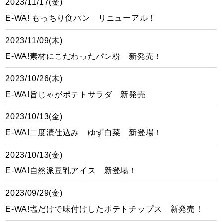
2023/11/17(金)
E-WA! もっちり食パン リニューアル！
2023/11/09(木)
E-WA!素材にこだわったパン粉 新発売！
2023/10/26(木)
E-WA!旨じゃがポテトサラダ 新発売
2023/10/13(金)
E-WA!二度漬仕込み ゆず白菜 新登場！
2023/10/13(金)
E-WA!自然派豆乳アイス 新登場！
2023/09/29(金)
E-WA!塩だけで味付けしたポテトチップス 新発売！