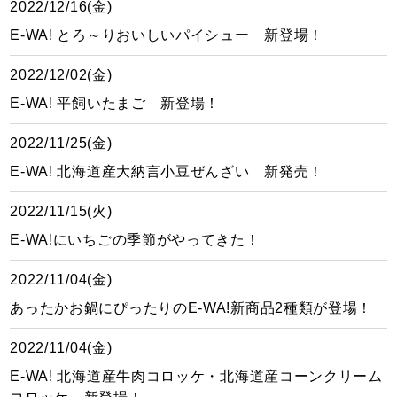
2022/12/16(金)
E-WA! とろ～りおいしいパイシュー 新登場！
2022/12/02(金)
E-WA! 平飼いたまご 新登場！
2022/11/25(金)
E-WA! 北海道産大納言小豆ぜんざい 新発売！
2022/11/15(火)
E-WA!にいちごの季節がやってきた！
2022/11/04(金)
あったかお鍋にぴったりのE-WA!新商品2種類が登場！
2022/11/04(金)
E-WA! 北海道産牛肉コロッケ・北海道産コーンクリーム