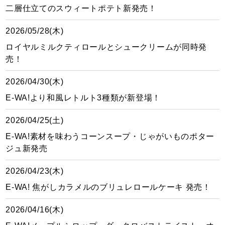
二層仕立てのスウィートポテト新発売！
2026/05/28(木)
ロイヤルミルクティロールとシュークリームが同時発
売！
2026/04/30(木)
E-WA!より和風レトルト3種類が新登場！
2026/04/25(土)
E-WA!素材を味わうコーンスープ・じゃがいものポター
ジュ新発売
2026/04/23(木)
E-WA! 焦がしカラメルのブリュレロールケーキ 発売！
2026/04/16(木)