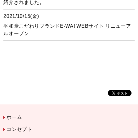
紹介されました。
2021/10/15(金)
平和堂こだわりブランドE-WA! WEBサイト リニューア
ルオープン
ホーム
コンセプト