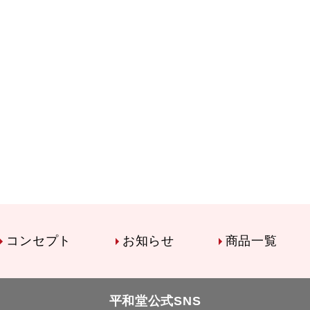
コンセプト
お知らせ
商品一覧
平和堂公式SNS