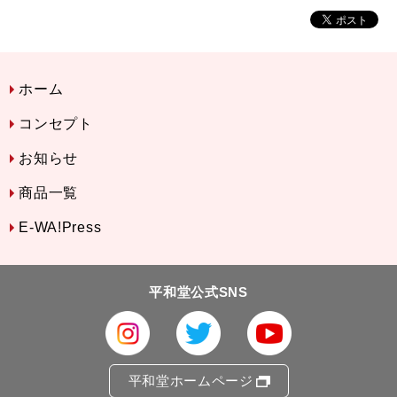
ホーム
コンセプト
お知らせ
商品一覧
E-WA!Press
平和堂公式SNS
平和堂ホームページ