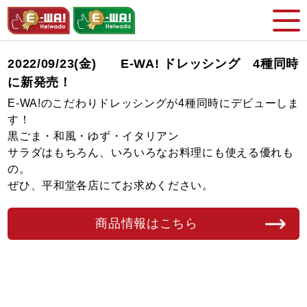
2022/09/23(金)
E-WA! ドレッシング 4種同時
に新発売！
E-WA!のこだわりドレッシングが4種同時にデビューしま
す！
黒ごま・和風・ゆず・イタリアン
サラダはもちろん、いろいろなお料理にも使える優れも
の。
ぜひ、平和堂各店にてお求めください。
商品情報はこちら