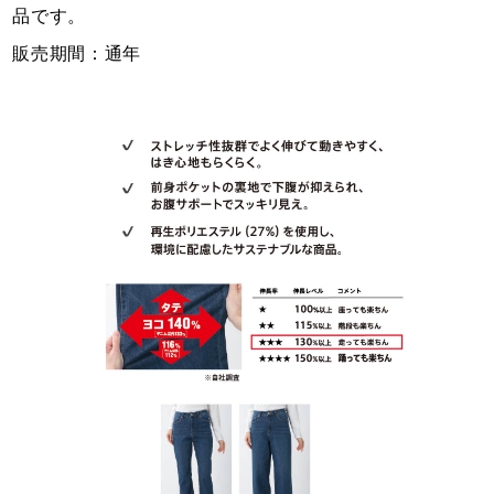
品です。
販売期間：通年