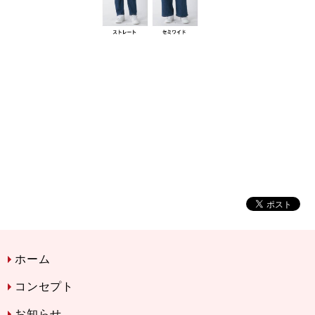
ホーム
コンセプト
お知らせ