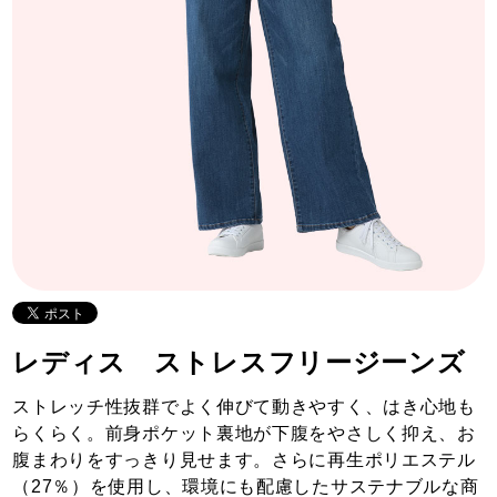
レディス ストレスフリージーンズ
ストレッチ性抜群でよく伸びて動きやすく、はき心地も
らくらく。前身ポケット裏地が下腹をやさしく抑え、お
腹まわりをすっきり見せます。さらに再生ポリエステル
（27％）を使用し、環境にも配慮したサステナブルな商