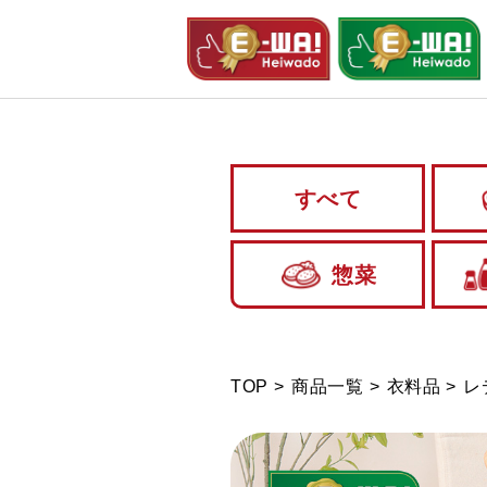
すべて
惣菜
TOP
商品一覧
衣料品
レ