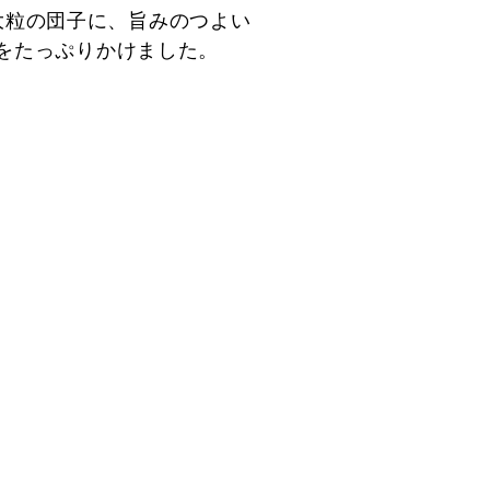
大粒の団子に、旨みのつよい
をたっぷりかけました。