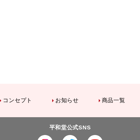
コンセプト
お知らせ
商品一覧
平和堂公式SNS