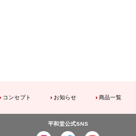
コンセプト
お知らせ
商品一覧
平和堂公式SNS