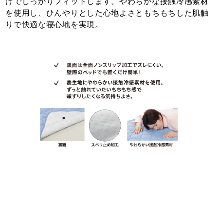
けでしっかりフィットします。やわらかな接触冷感素材
を使用し、ひんやりとした心地よさともちもちした肌触
りで快適な寝心地を実現。