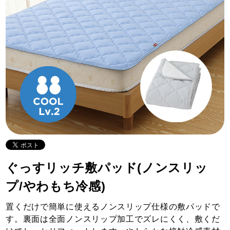
ぐっすリッチ敷パッド(ノンスリッ
プ/やわもち冷感)
置くだけで簡単に使えるノンスリップ仕様の敷パッドで
す。裏面は全面ノンスリップ加工でズレにくく、敷くだ