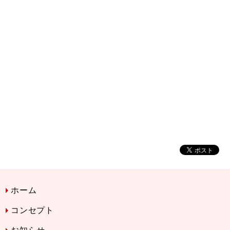
ホーム
コンセプト