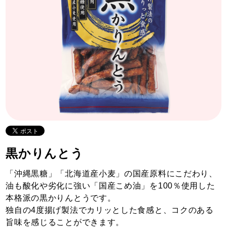
黒かりんとう
「沖縄黒糖」「北海道産小麦」の国産原料にこだわり、
油も酸化や劣化に強い「国産こめ油」を100％使用した
本格派の黒かりんとうです。
独自の4度揚げ製法でカリッとした食感と、コクのある
旨味を感じることができます。