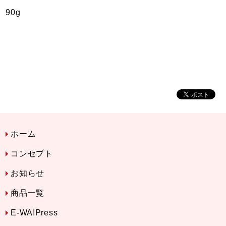
90g
ホーム
コンセプト
お知らせ
商品一覧
E-WA!Press