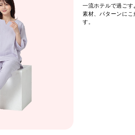
一流ホテルで過ごす
素材、パターンにこ
す。