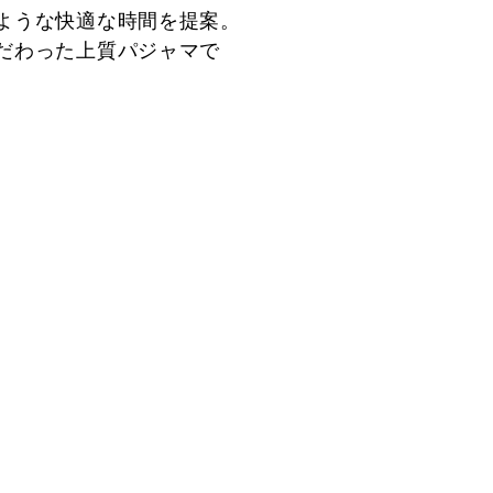
ような快適な時間を提案。
だわった上質パジャマで