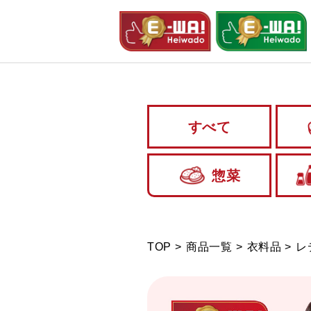
すべて
惣菜
TOP
商品一覧
衣料品
レ