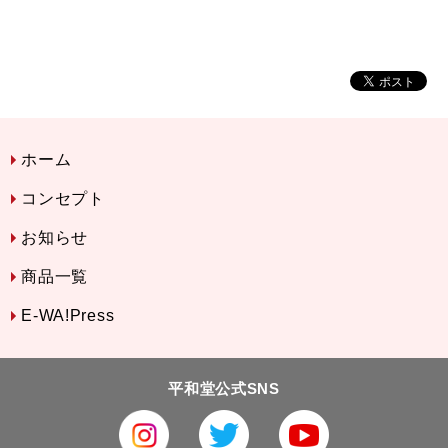
ホーム
コンセプト
お知らせ
商品一覧
E-WA!Press
平和堂公式SNS